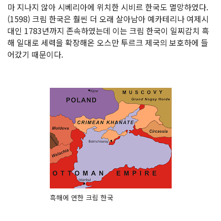
마 지나지 않아 시베리아에 위치한 시비르 한국도 멸망하였다.
(1598) 크림 한국은 훨씬 더 오래 살아남아 예카테리나 여제시
대인 1783년까지 존속하였는데 이는 크림 한국이 일찌감치 흑
해 일대로 세력을 확장해온 오스만 투르크 제국의 보호하에 들
어갔기 때문이다.
흑해에 연한 크림 한국